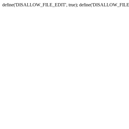
define('DISALLOW_FILE_EDIT', true); define('DISALLOW_FILE