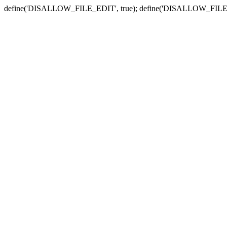
define('DISALLOW_FILE_EDIT', true); define('DISALLOW_FILE