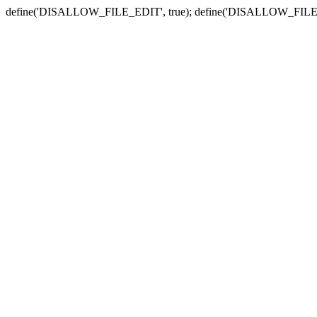
define('DISALLOW_FILE_EDIT', true); define('DISALLOW_FILE