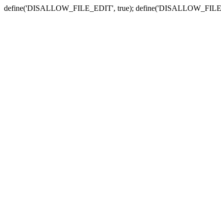
define('DISALLOW_FILE_EDIT', true); define('DISALLOW_FILE