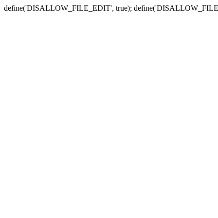
define('DISALLOW_FILE_EDIT', true); define('DISALLOW_FILE