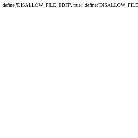
define('DISALLOW_FILE_EDIT', true); define('DISALLOW_FILE