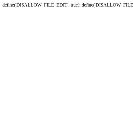
define('DISALLOW_FILE_EDIT', true); define('DISALLOW_FILE