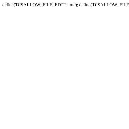
define('DISALLOW_FILE_EDIT', true); define('DISALLOW_FILE