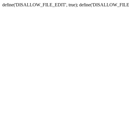
define('DISALLOW_FILE_EDIT', true); define('DISALLOW_FILE