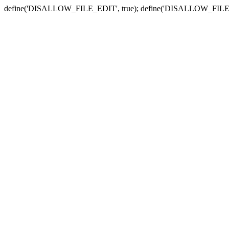
define('DISALLOW_FILE_EDIT', true); define('DISALLOW_FILE