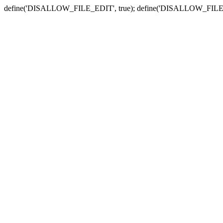
define('DISALLOW_FILE_EDIT', true); define('DISALLOW_FILE