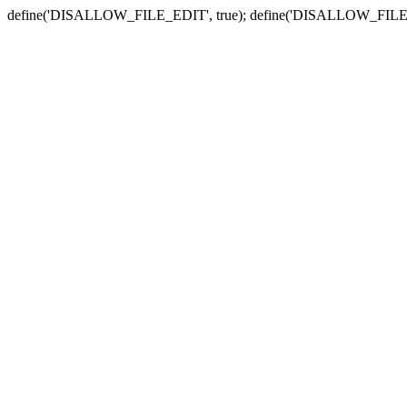
define('DISALLOW_FILE_EDIT', true); define('DISALLOW_FILE