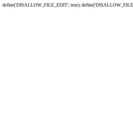
define('DISALLOW_FILE_EDIT', true); define('DISALLOW_FILE