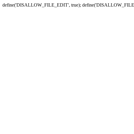
define('DISALLOW_FILE_EDIT', true); define('DISALLOW_FILE