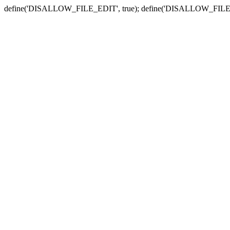
define('DISALLOW_FILE_EDIT', true); define('DISALLOW_FILE