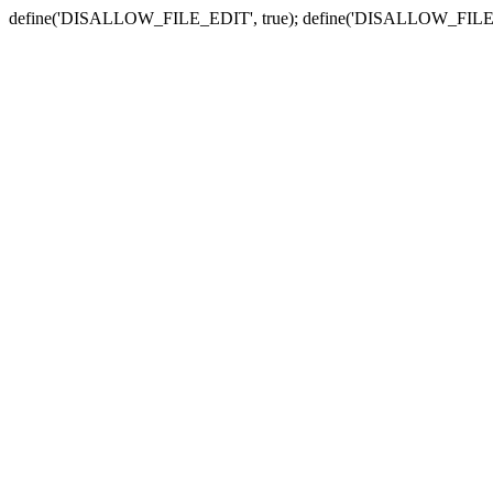
define('DISALLOW_FILE_EDIT', true); define('DISALLOW_FILE