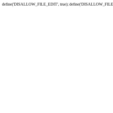
define('DISALLOW_FILE_EDIT', true); define('DISALLOW_FILE