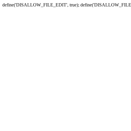
define('DISALLOW_FILE_EDIT', true); define('DISALLOW_FILE