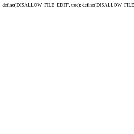
define('DISALLOW_FILE_EDIT', true); define('DISALLOW_FILE