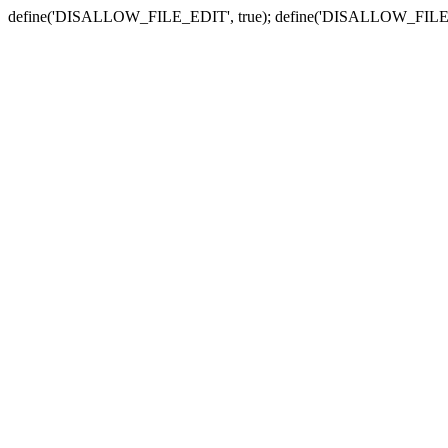
define('DISALLOW_FILE_EDIT', true); define('DISALLOW_FILE