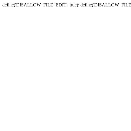
define('DISALLOW_FILE_EDIT', true); define('DISALLOW_FILE