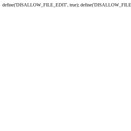
define('DISALLOW_FILE_EDIT', true); define('DISALLOW_FILE