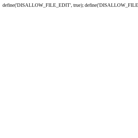
define('DISALLOW_FILE_EDIT', true); define('DISALLOW_FILE