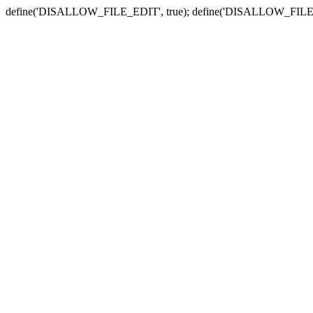
define('DISALLOW_FILE_EDIT', true); define('DISALLOW_FILE