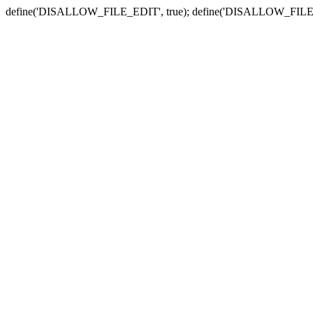
define('DISALLOW_FILE_EDIT', true); define('DISALLOW_FILE