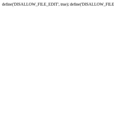
define('DISALLOW_FILE_EDIT', true); define('DISALLOW_FILE