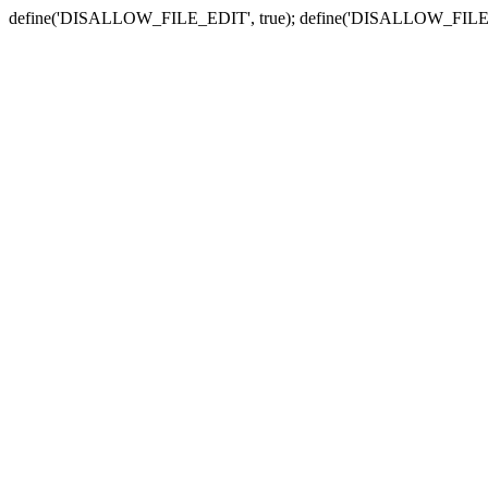
define('DISALLOW_FILE_EDIT', true); define('DISALLOW_FILE