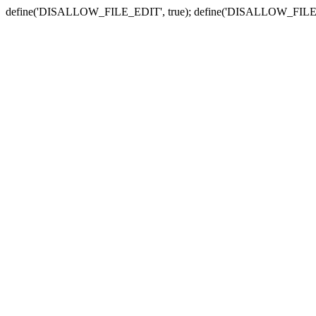
define('DISALLOW_FILE_EDIT', true); define('DISALLOW_FILE