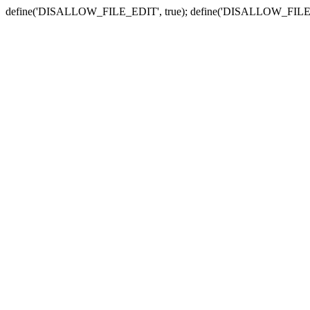
define('DISALLOW_FILE_EDIT', true); define('DISALLOW_FILE