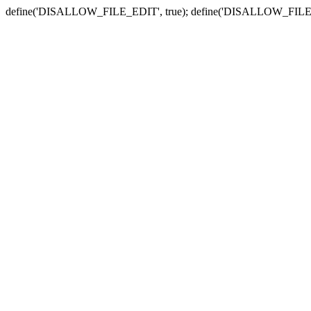
define('DISALLOW_FILE_EDIT', true); define('DISALLOW_FILE