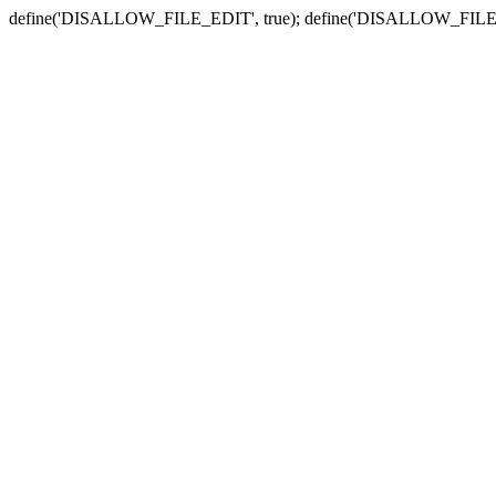
define('DISALLOW_FILE_EDIT', true); define('DISALLOW_FILE