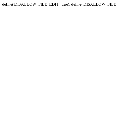
define('DISALLOW_FILE_EDIT', true); define('DISALLOW_FILE