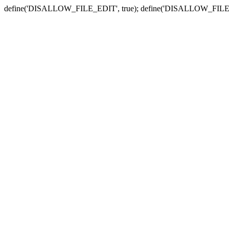
define('DISALLOW_FILE_EDIT', true); define('DISALLOW_FILE