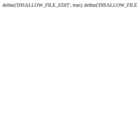
define('DISALLOW_FILE_EDIT', true); define('DISALLOW_FILE