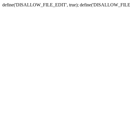
define('DISALLOW_FILE_EDIT', true); define('DISALLOW_FILE