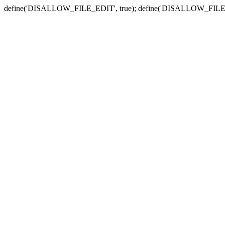
define('DISALLOW_FILE_EDIT', true); define('DISALLOW_FILE