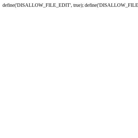
define('DISALLOW_FILE_EDIT', true); define('DISALLOW_FILE